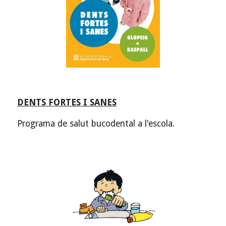
DENTS FORTES I SANES
 Programa de salut bucodental a l'escola.