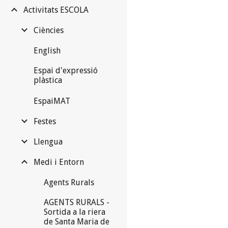
Activitats ESCOLA
Ciències
English
Espai d'expressió
plàstica
EspaiMAT
Festes
Llengua
Medi i Entorn
Agents Rurals
AGENTS RURALS -
Sortida a la riera
de Santa Maria de