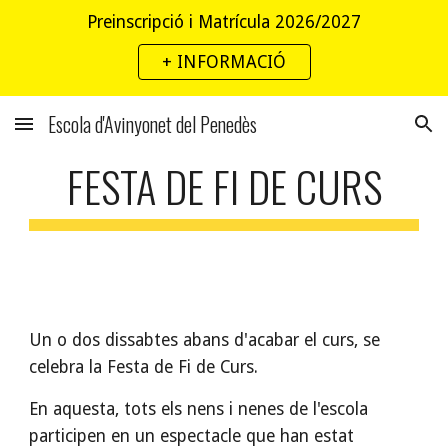
Preinscripció i Matrícula 2026/2027
Skip to main content
Skip to navigation
+ INFORMACIÓ
Escola d'Avinyonet del Penedès
FESTA DE FI DE CURS
Un o dos dissabtes abans d'acabar el curs, se 
celebra la Festa de Fi de Curs.
En aquesta, tots els nens i nenes de l'escola 
participen en un espectacle que han estat 