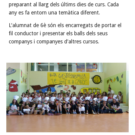
preparant al llarg dels últims dies de curs. Cada 
any es fa entorn una temàtica diferent.
L'alumnat de 6è són els encarregats de portar el 
fil conductor i presentar els balls dels seus 
companys i companyes d'altres cursos.