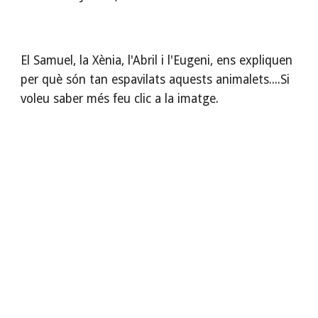
El Samuel, la Xènia, l'Abril i l'Eugeni, ens expliquen 
per què són tan espavilats aquests animalets....Si 
voleu saber més feu clic a la imatge.