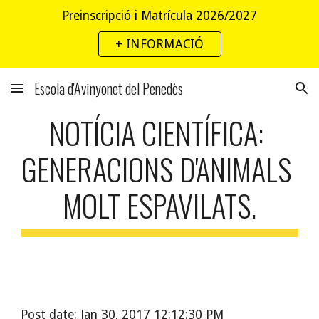
Preinscripció i Matrícula 2026/2027
Skip to main content
Skip to navigation
+ INFORMACIÓ
Escola d'Avinyonet del Penedès
NOTÍCIA CIENTÍFICA: 
GENERACIONS D'ANIMALS 
MOLT ESPAVILATS.
Post date: Jan 30, 2017 12:12:30 PM