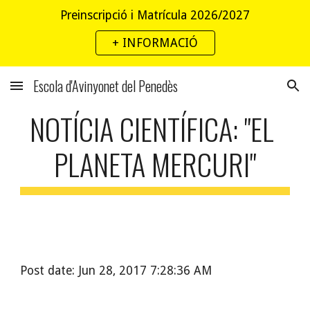
Preinscripció i Matrícula 2026/2027
Skip to main content
Skip to navigation
+ INFORMACIÓ
Escola d'Avinyonet del Penedès
NOTÍCIA CIENTÍFICA: "EL 
PLANETA MERCURI"
Post date: Jun 28, 2017 7:28:36 AM