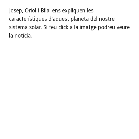
Josep, Oriol i Bilal ens expliquen les 
característiques d'aquest planeta del nostre 
sistema solar. Si feu click a la imatge podreu veure 
la notícia.