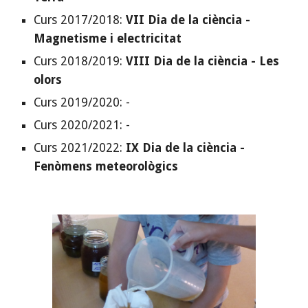
Curs 2017/2018:
VII Dia de la ciència -
Magnetisme i electricitat
Curs 2018/2019:
VIII Dia de la ciència - Les
olors
Curs 2019/2020: -
Curs 2020/2021: -
Curs 2021/2022:
IX Dia de la ciència -
Fenòmens meteorològics