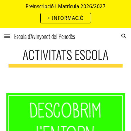
Preinscripció i Matrícula 2026/2027
Skip to main content
Skip to navigation
+ INFORMACIÓ
Escola d'Avinyonet del Penedès
ACTIVITATS ESCOLA