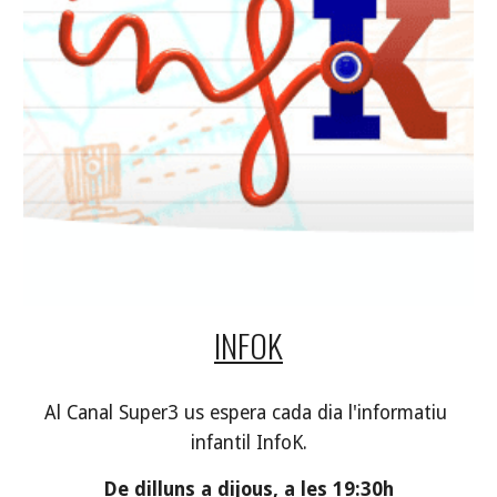
INFOK
Al Canal Super3 us espera cada dia l'informatiu 
infantil InfoK.
De dilluns a dijous, a les 19:30h