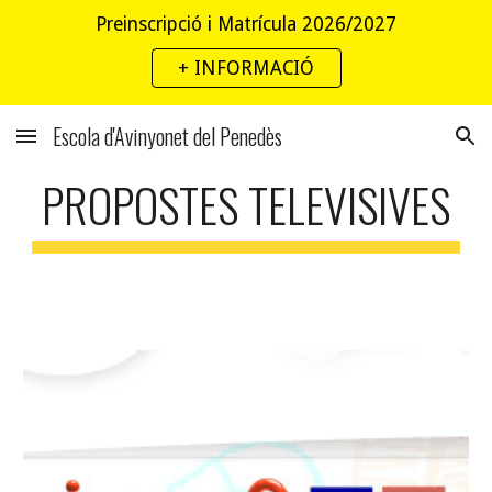
Preinscripció i Matrícula 2026/2027
Skip to main content
Skip to navigation
+ INFORMACIÓ
Escola d'Avinyonet del Penedès
PROPOSTES TELEVISIVES