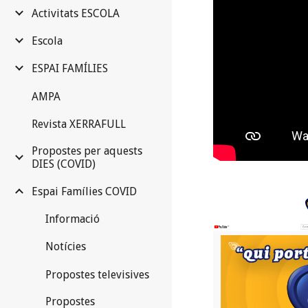
Activitats ESCOLA
Escola
ESPAI FAMÍLIES
AMPA
Revista XERRAFULL
Propostes per aquests
DIES (COVID)
Espai Famílies COVID
Informació
Notícies
Propostes televisives
Propostes