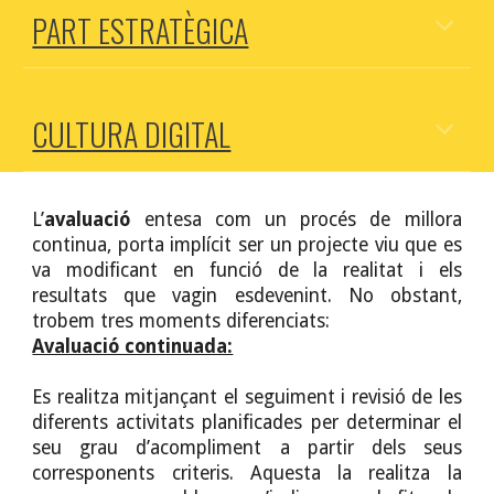
PART ESTRATÈGICA
CULTURA DIGITAL
L’
avaluació
entesa com un procés de millora
continua, porta implícit ser un projecte viu que es
va modificant en funció de la realitat i els
resultats que vagin esdevenint. No obstant,
trobem tres moments diferenciats:
Avaluació continuada:
Es realitza mitjançant el seguiment i revisió de les
diferents activitats planificades per determinar el
seu grau d’acompliment a partir dels seus
corresponents criteris. Aquesta la realitza la